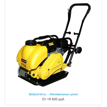
Виброплиты. – Минимальные цены!
От 19 600 руб.