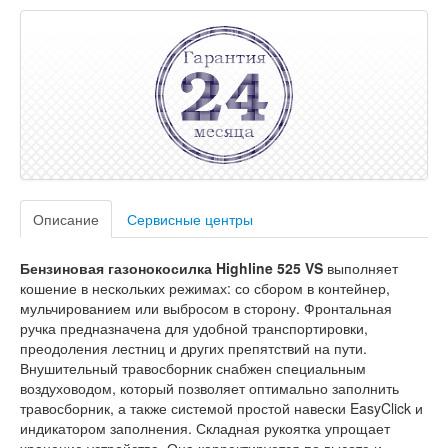
Описание
Сервисные центры
Бензиновая газонокосилка Highline 525 VS
выполняет
кошение в нескольких режимах: со сбором в контейнер,
мульчированием или выбросом в сторону. Фронтальная
ручка предназначена для удобной транспортировки,
преодоления лестниц и других препятствий на пути.
Внушительный травосборник снабжен специальным
воздуховодом, который позволяет оптимально заполнить
травосборник, а также системой простой навески EasyClick и
индикатором заполнения. Складная рукоятка упрощает