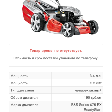
Товар временно отсутствует.
Стоимость и срок поставки уточняйте по телефону.
Мощность
3.4 л.с.
Мощность
2.5 кВт
Тип двигателя
четырехтактный
Объем двигателя
190 куб.см
Марка двигателя
B&S Series 675 EX
ReadyStart