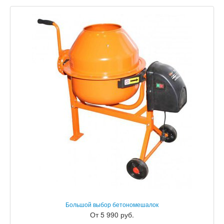
Большой выбор бетономешалок
От 5 990 руб.