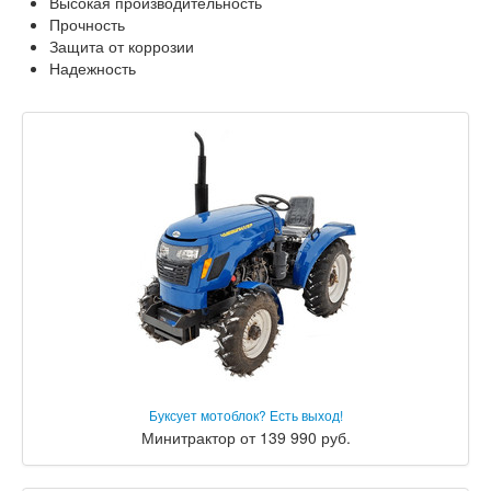
Высокая производительность
Прочность
Защита от коррозии
Надежность
Буксует мотоблок? Есть выход!
Минитрактор от 139 990 руб.