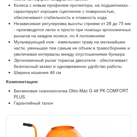
Колеса с новым профилем протектора, на подшипниках -
гарантируют хорошее сцепление с поверхностью,
обеспечивают стабильность и плавность хода
Независимая регулировка высоты стрижки от 28 до 75 мм
- производится легко и просто при помощи эргономичных
рычагов на каждом колесе, по 4 положениям
Мульчирующий нож - измельчает траву на мельчайшие
части, уменьшая тем самым ее объем в травосборнике и
увеличивая интервалы между опустошениями бункера
Эргономичный рычаг тормоза двигателя - обеспечивает
безопасный захват и одновременно удобство работы
Ширина кошения 46 см
Комплектация:
Бензиновая газонокосилка Oleo-Mac G 48 PK COMFORT
PLUS
Гарантийный талон