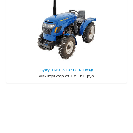
Буксует мотоблок? Есть выход!
Минитрактор от 139 990 руб.