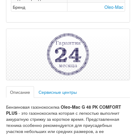
Бренд
Oleo-Mac
Описание
Сервисные центры
Бензиновая газонокосилка
Oleo-Mac G 48 PK COMFORT
PLUS
- это газонокосилка которая с легкостью выполнит
аккуратную стрижку за короткое время. Представленная
техника особенно рекомендуется для приусадебных
участков небольших или средних размеров, а ее