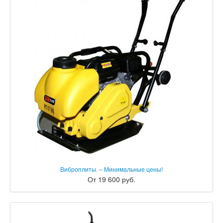
Виброплиты. – Минимальные цены!
От 19 600 руб.