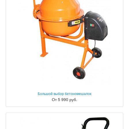
Большой выбор бетономешалок
От 5 990 руб.