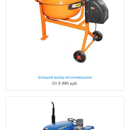
Большой выбор бетономешалок
От 5 990 руб.