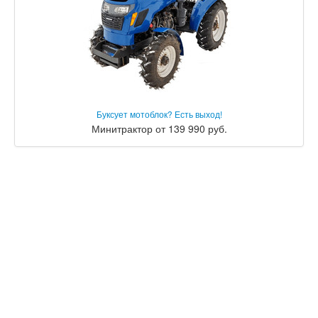
Буксует мотоблок? Есть выход!
Минитрактор от 139 990 руб.