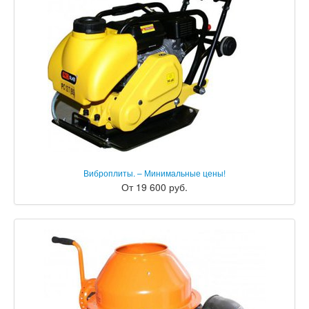
Виброплиты. – Минимальные цены!
От 19 600 руб.