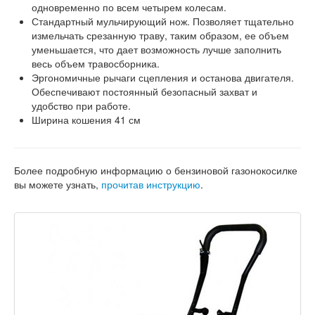
одновременно по всем четырем колесам.
Стандартный мульчирующий нож. Позволяет тщательно
измельчать срезанную траву, таким образом, ее объем
уменьшается, что дает возможность лучше заполнить
весь объем травосборника.
Эргономичные рычаги сцепления и останова двигателя.
Обеспечивают постоянный безопасный захват и
удобство при работе.
Ширина кошения 41 см
Более подробную информацию о бензиновой газонокосилке
вы можете узнать,
прочитав инструкцию
.