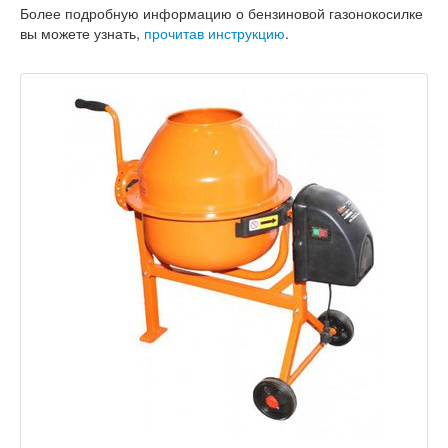
Более подробную информацию о бензиновой газонокосилке
вы можете узнать,
прочитав инструкцию
.