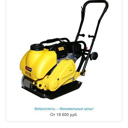
Виброплиты. – Минимальные цены!
От 19 600 руб.