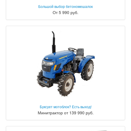
Большой выбор бетономешалок
От 5 990 руб.
Буксует мотоблок? Есть выход!
Минитрактор от 139 990 руб.