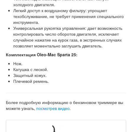
холодного двигателя.
Легкий доступ к воздушному фильтру: упрощает
техобслуживание, не требует применения специального
инструмента.
Универсальная рукоятка управления: дает возможность
контролировать число оборотов двигателя, исключает
случайное нажатие на курок газа, в экстренных случаях
позволяет моментально заглушить двигатель.
Комплектация Oleo-Mac Sparta 25:
Нож.
Катушка с леской.
Защитный кожух.
Плечевой ремень.
Более подробную информацию о бензиновом триммере вы
можете узнать,
посмотрев видео
.