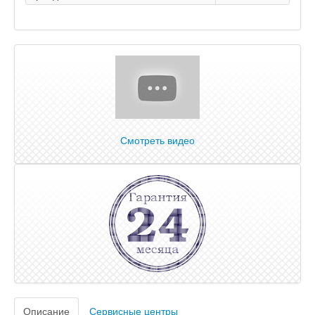
Смотреть видео
Описание
Сервисные центры