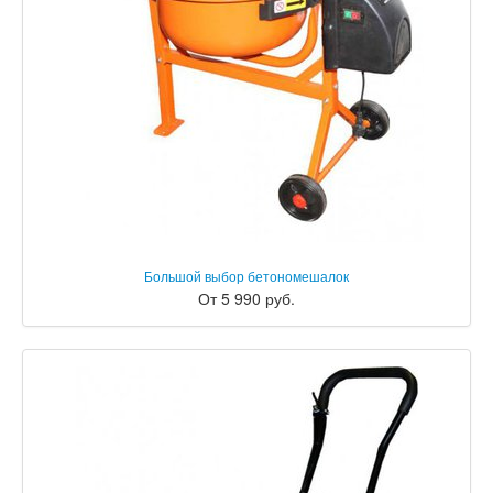
Большой выбор бетономешалок
От 5 990 руб.