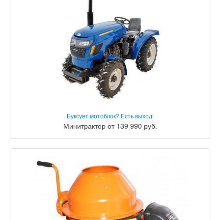
Буксует мотоблок? Есть выход!
Минитрактор от 139 990 руб.