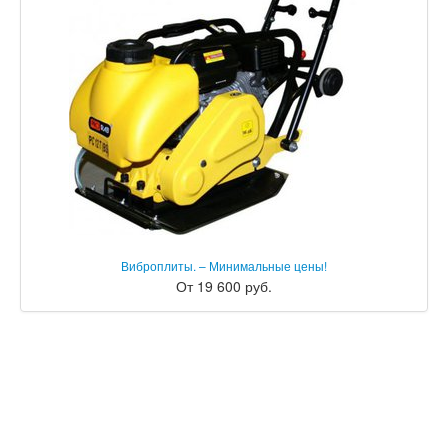
Виброплиты. – Минимальные цены!
От 19 600 руб.