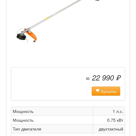
= 22 990 ₽
Купить
Мощность
1 л.с.
Мощность
0.75 кВт
Тип двигателя
двухтактный