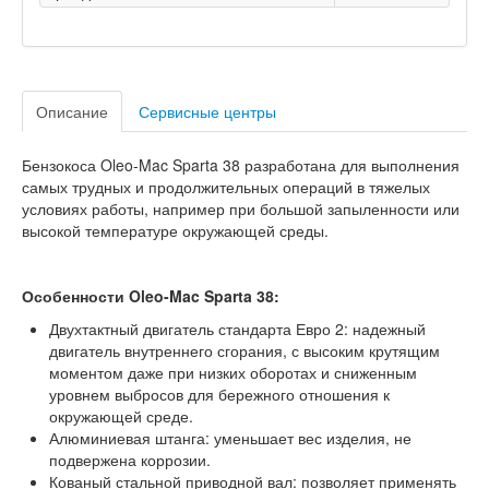
Описание
Сервисные центры
Бензокоса Oleo-Mac Sparta 38 разработана для выполнения
самых трудных и продолжительных операций в тяжелых
условиях работы, например при большой запыленности или
высокой температуре окружающей среды.
Особенности Oleo-Mac Sparta 38:
Двухтактный двигатель стандарта Евро 2: надежный
двигатель внутреннего сгорания, с высоким крутящим
моментом даже при низких оборотах и сниженным
уровнем выбросов для бережного отношения к
окружающей среде.
Алюминиевая штанга: уменьшает вес изделия, не
подвержена коррозии.
Кованый стальной приводной вал: позволяет применять