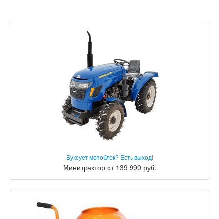
Буксует мотоблок? Есть выход!
Минитрактор от 139 990 руб.