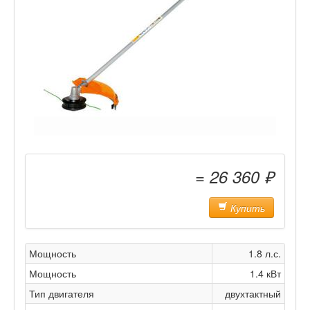
= 26 360 ₽
Купить
Мощность
1.8 л.с.
Мощность
1.4 кВт
Тип двигателя
двухтактный