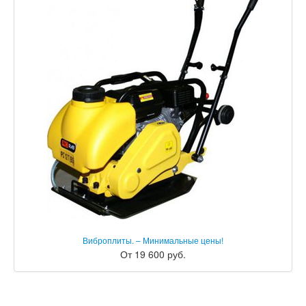
Виброплиты. – Минимальные цены!
От 19 600 руб.