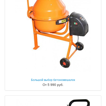
Большой выбор бетономешалок
От 5 990 руб.