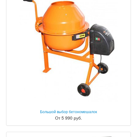
Большой выбор бетономешалок
От 5 990 руб.