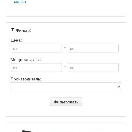
массе
Фильтр:
Цена:
–
Мощность, л.с.:
–
Производитель:
Фильтровать