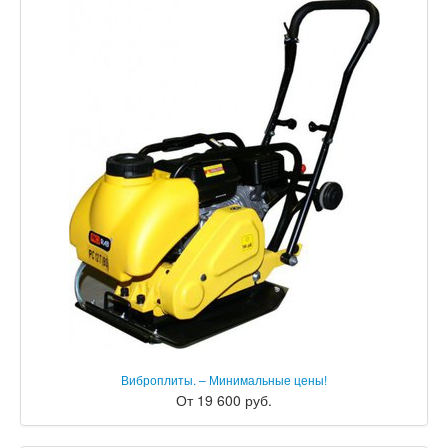
Виброплиты. – Минимальные цены!
От 19 600 руб.