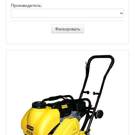
Производитель:
Фильтровать