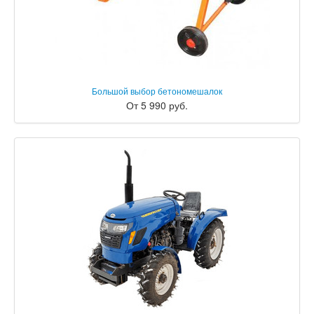
Большой выбор бетономешалок
От 5 990 руб.