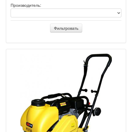
Производитель:
Фильтровать