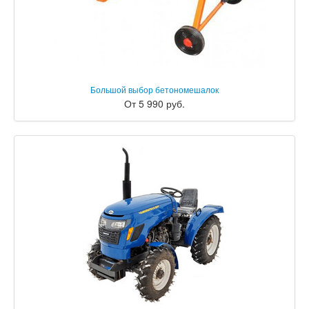
Большой выбор бетономешалок
От 5 990 руб.