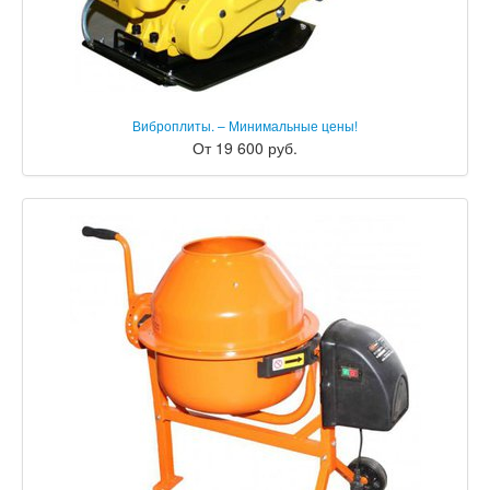
Виброплиты. – Минимальные цены!
От 19 600 руб.