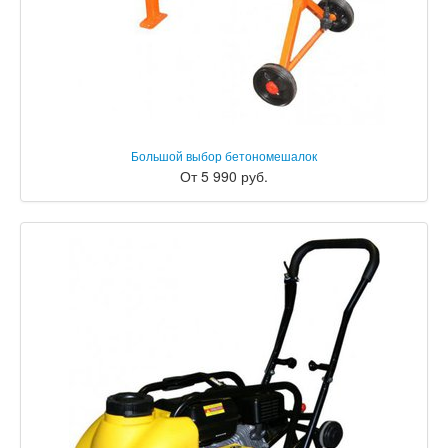
Большой выбор бетономешалок
От 5 990 руб.