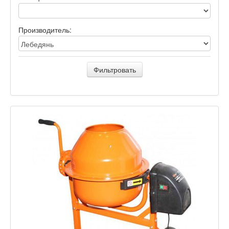
Производитель:
Фильтровать