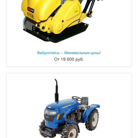
Виброплиты. – Минимальные цены!
От 19 600 руб.