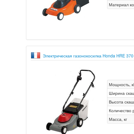
Материал ко
Электрическая газонокосилка Honda HRE 370
Мощность, к
Ширина ска
Высота скаш
Количество 
Масса, кг