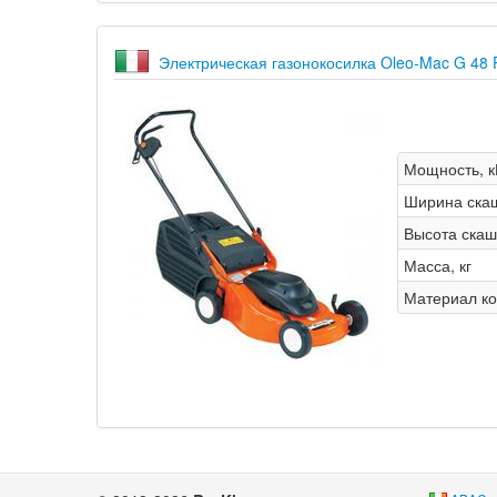
Электрическая газонокосилка Oleo-Mac G 
Мощность, к
Ширина ска
Высота скаш
Масса, кг
Материал ко