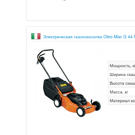
Электрическая газонокосилка Oleo-Mac G 
Мощность, к
Ширина ска
Высота скаш
Масса, кг
Материал ко