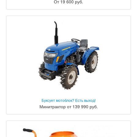
От 19 600 руб.
Буксует мотоблок? Есть выход!
Минитрактор от 139 990 руб.