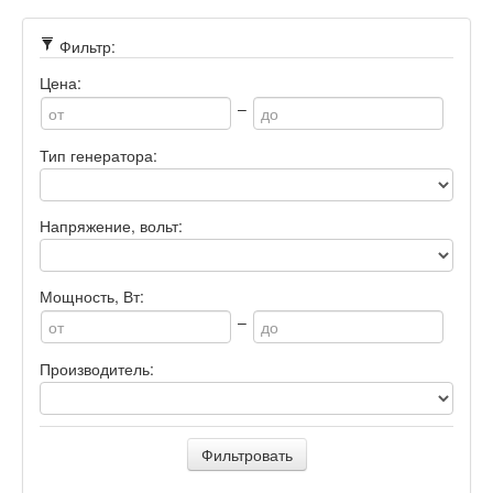
Фильтр:
Цена:
–
Тип генератора:
Напряжение, вольт:
Мощность, Вт:
–
Производитель:
Фильтровать