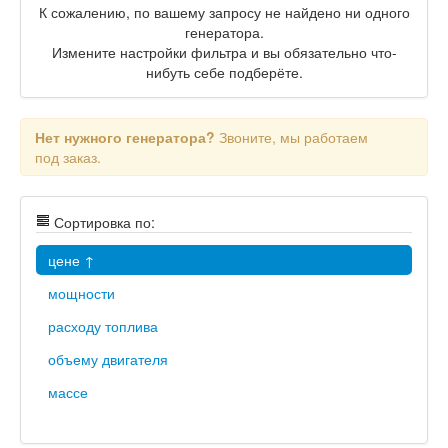
К сожалению, по вашему запросу не найдено ни одного
генератора.
Измените настройки фильтра и вы обязательно что-
нибуть себе подберёте.
Нет нужного генератора?
Звоните, мы работаем
под заказ.
Сортировка по:
цене ↑
мощности
расходу топлива
объему двигателя
массе