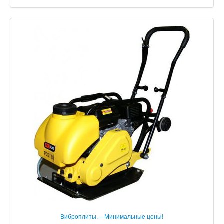
Виброплиты. – Минимальные цены!