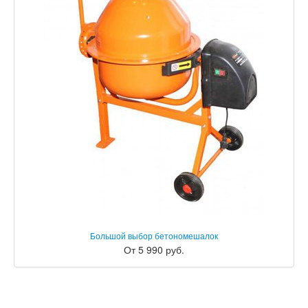
Большой выбор бетономешалок
От 5 990 руб.