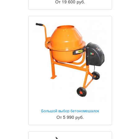
От 19 600 руб.
Большой выбор бетономешалок
От 5 990 руб.