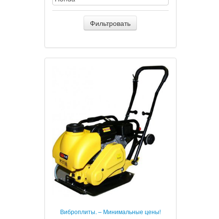
Фильтровать
Виброплиты. – Минимальные цены!