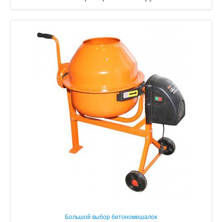
Большой выбор бетономешалок