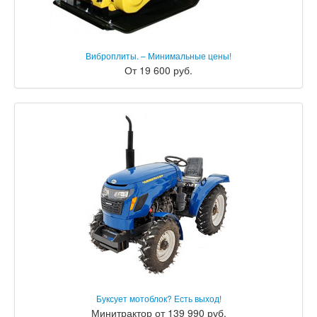
Виброплиты. – Минимальные цены!
От 19 600 руб.
Буксует мотоблок? Есть выход!
Минитрактор от 139 990 руб.