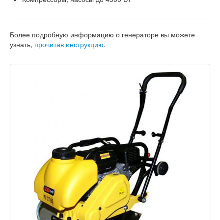
Более подробную информацию о генераторе вы можете
узнать,
прочитав инструкцию
.