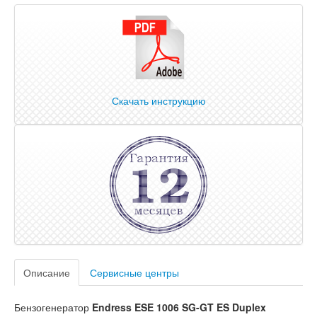
Скачать инструкцию
Описание
Сервисные центры
Бензогенератор
Endress ESE 1006 SG-GT ES Duplex