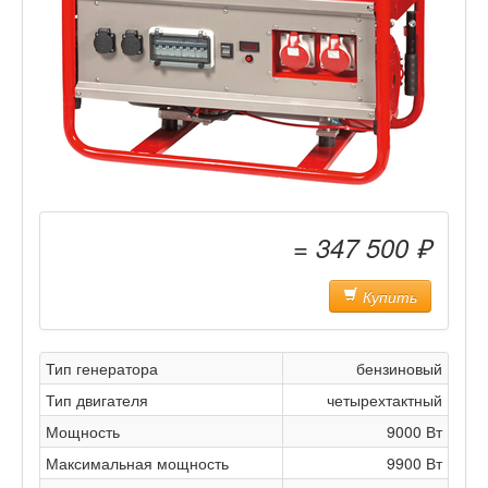
= 347 500 ₽
Купить
Тип генератора
бензиновый
Тип двигателя
четырехтактный
Мощность
9000 Вт
Максимальная мощность
9900 Вт