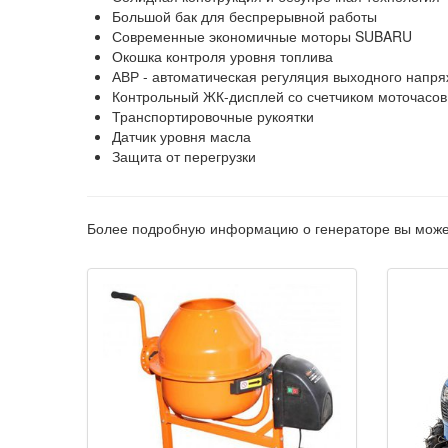
Большой бак для беспрерывной работы
Современные экономичные моторы SUBARU
Окошка контроля уровня топлива
АВР - автоматическая регуляция выходного напр
Контрольный ЖК-дисплей со счетчиком моточасов
Транспортировочные рукоятки
Датчик уровня масла
Защита от перегрузки
Более подробную информацию о генераторе вы може