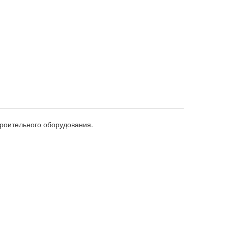
роительного оборудования.