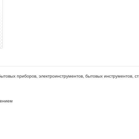
ытовых приборов, электроинструментов, бытовых инструментов, ст
чением