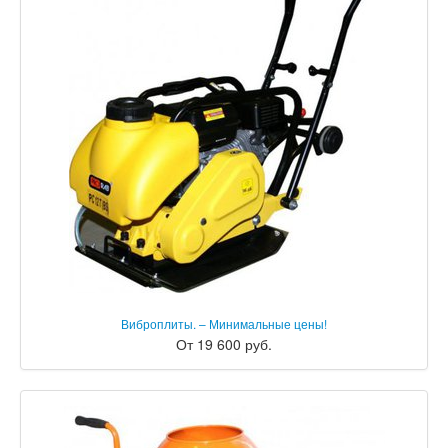
Виброплиты. – Минимальные цены!
От 19 600 руб.