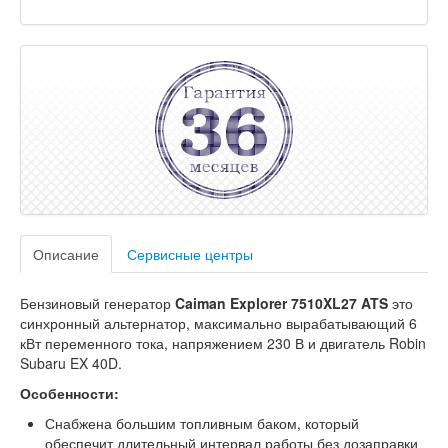
Описание
Сервисные центры
Бензиновый генератор
Caiman Explorer 7510XL27 ATS
это
синхронный альтернатор, максимально вырабатывающий 6
кВт переменного тока, напряжением 230 В и двигатель Robin
Subaru EX 40D.
Особенности:
Снабжена большим топливным баком, который
обеспечит длительный интервал работы без дозаправки