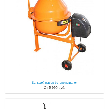
Большой выбор бетономешалок
От 5 990 руб.