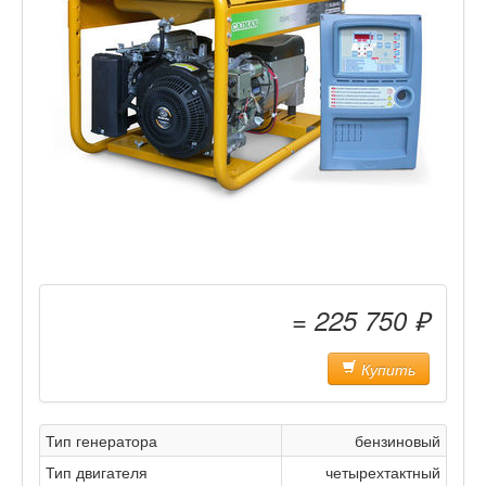
= 225 750 ₽
Купить
Тип генератора
бензиновый
Тип двигателя
четырехтактный