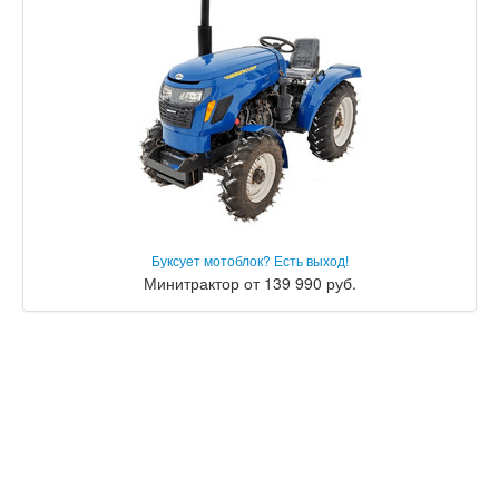
Буксует мотоблок? Есть выход!
Минитрактор от 139 990 руб.