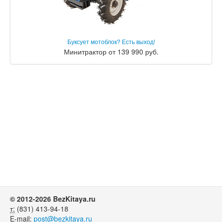
Буксует мотоблок? Есть выход!
Минитрактор от 139 990 руб.
© 2012-2026 BezKitaya.ru
т:
(831) 413-94-18
E-mail:
post@bezkitaya.ru