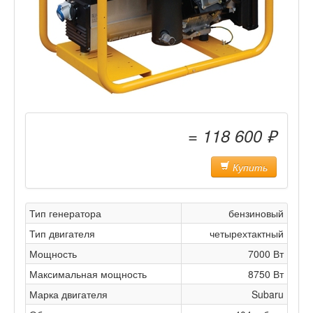
= 118 600 ₽
Купить
Тип генератора
бензиновый
Тип двигателя
четырехтактный
Мощность
7000 Вт
Максимальная мощность
8750 Вт
Марка двигателя
Subaru