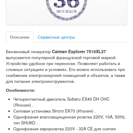
Описание
Сервисные центры
Бензиновый генератор
Caiman Explorer 7510XL27
выпускается популярной французской торговой маркой.
Устройство удобное при переноске. Позволяет работать в
сложных ситуациях и условиях. Его можно использовать при
снабжении электроэнергией помещений и объектов, а также
для питания электроинструментов.
Особенности:
Четырехтактный двигатель Subaru EX40 DH OHC
(Япония) .
Силовая установка Sincro EK70 (Италия) .
Однофазная влагозащищенная розетка 220V, 10A, 50Hz,
тип SHUKO .
Однофазная евророзетка 220V - 32A CE для снятия