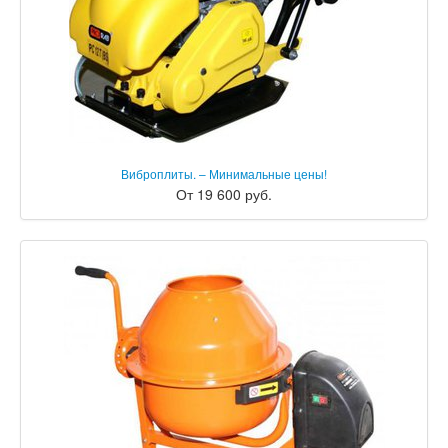
Виброплиты. – Минимальные цены!
От 19 600 руб.