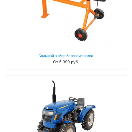
Большой выбор бетономешалок
От 5 990 руб.