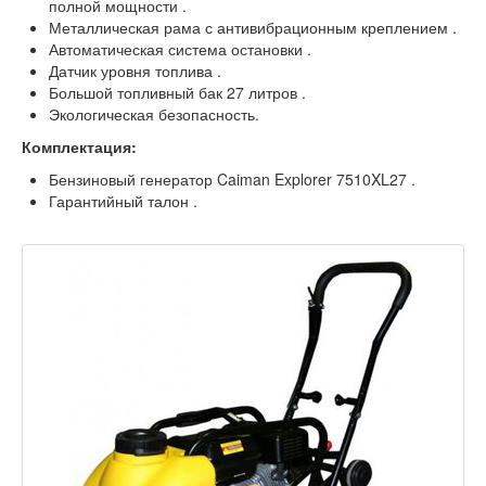
полной мощности .
Металлическая рама с антивибрационным креплением .
Автоматическая система остановки .
Датчик уровня топлива .
Большой топливный бак 27 литров .
Экологическая безопасность.
Комплектация:
Бензиновый генератор Caiman Explorer 7510XL27 .
Гарантийный талон .