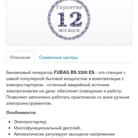
Описание
Сервисные центры
Бензиновый генератор
FUBAG BS 3300 ES
- это станция с
самой популярной бытовой мощностью в комплектации с
электростартером - отличный аварийный источник
электроэнергии на даче: обеспечит освещение и работу.
Позволяет автономно работать практически со всем ручным
электроинструментом.
Особенности:
Электростартер.
Многофункциональный дисплей..
Автоматически регулирует выходное напряжение