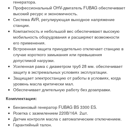
генератора.
Профессиональный OHV-двигатель FUBAG обеспечивает
высокий ресурс и экономичность.
Система AVR, регулирующая выходное напряжение
станции.
Компактность и небольшой вес обеспечивают высокую
мобильность оборудования и расширяют возможности
его применения.
Встроенная защита принудительно отключает станцию в
случае короткого замыкания или превышения
допустимой нагрузки.
Усиленная рама с диаметром труб 28 мм. обеспечивает
защиту в экстремальных условиях эксплуатации.
Защищает электростанцию от работы в условиях, когда
уровень масла критически мал.
Обеспечивает длительную работу без дозаправки.
Комплектация:
Бензиновый генератор FUBAG BS 3300 ES.
Розетка с заземлением 220В/16А 2шт.
Датчик контроля масла с автоматическим отключением.
Гарантийный талон.