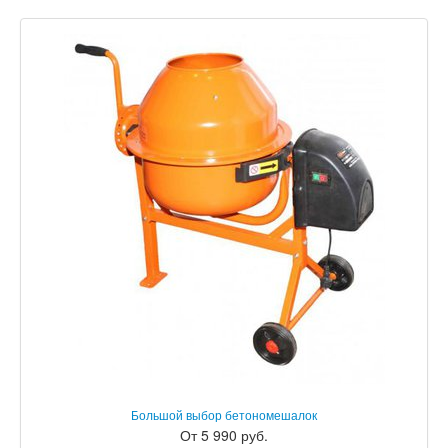
Большой выбор бетономешалок
От 5 990 руб.