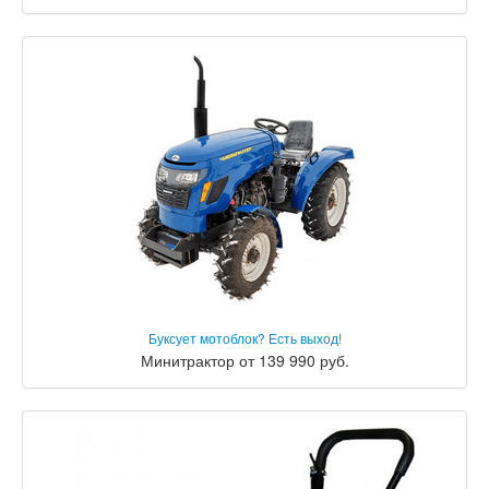
Буксует мотоблок? Есть выход!
Минитрактор от 139 990 руб.