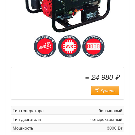
= 24 980 ₽
Купить
Тип генератора
бензиновый
Тип двигателя
четырехтактный
Мощность
3000 Вт