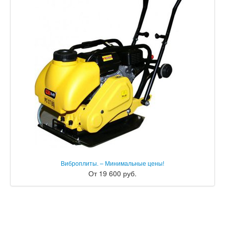
Виброплиты. – Минимальные цены!
От 19 600 руб.