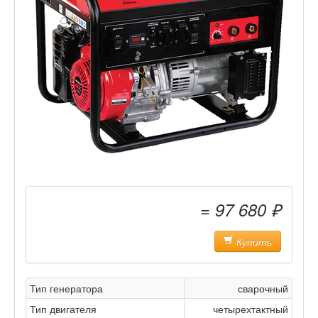
= 97 680 ₽
Купить
Тип генератора
сварочный
Тип двигателя
четырехтактный