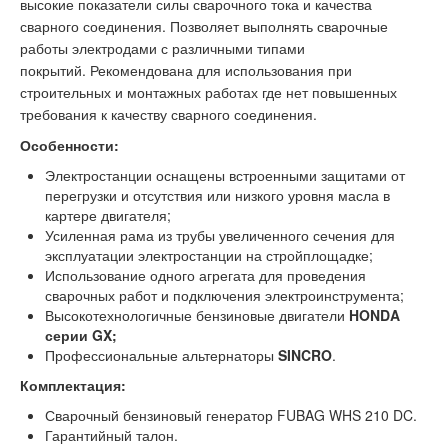
высокие показатели силы сварочного тока и качества
сварного соединения. Позволяет выполнять сварочные
работы электродами с различными типами
покрытий.
Рекомендована для использования при
строительных и монтажных работах где нет повышенных
требования к качеству сварного соединения.
Особенности:
Электростанции оснащены встроенными защитами от
перегрузки и отсутствия или низкого уровня масла в
картере двигателя;
Усиленная рама из трубы увеличенного сечения для
эксплуатации электростанции на стройплощадке;
Использование одного агрегата для проведения
сварочных работ и подключения электроинструмента;
Высокотехнологичные бензиновые двигатели
HONDA
серии GX;
Профессиональные альтернаторы
SINCRO
.
Комплектация:
Сварочный бензиновый генератор FUBAG WHS 210 DC.
Гарантийный талон.