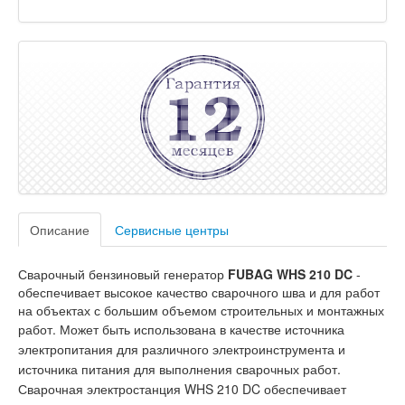
Описание
Сервисные центры
Сварочный бензиновый генератор
FUBAG WHS 210 DC
-
обеспечивает высокое качество сварочного шва и для работ
на объектах с большим объемом строительных и монтажных
работ. М
ожет быть использована в качестве источника
электропитания для различного электроинструмента и
источника питания для выполнения сварочных работ.
Сварочная электростанция WHS 210 DC обеспечивает