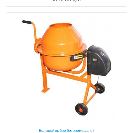
Большой выбор бетономешалок