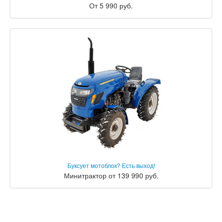
От 5 990 руб.
Буксует мотоблок? Есть выход!
Минитрактор от 139 990 руб.