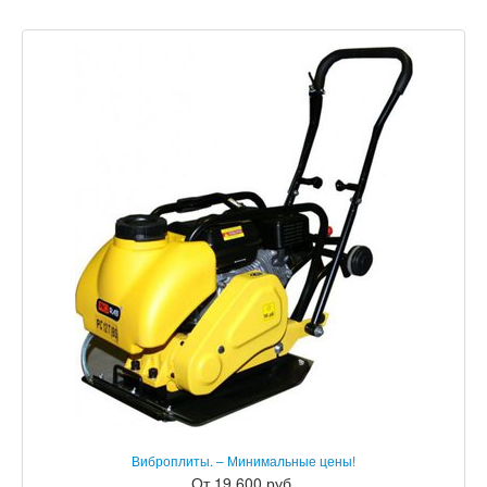
Виброплиты. – Минимальные цены!
От 19 600 руб.