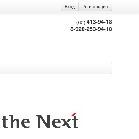
Вход
Регистрация
413-94-18
(831)
8-920-253-94-18