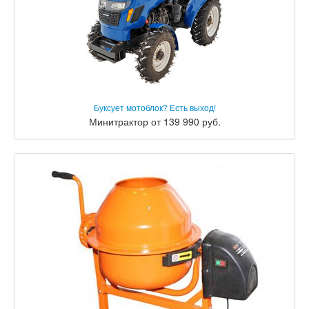
Буксует мотоблок? Есть выход!
Минитрактор от 139 990 руб.