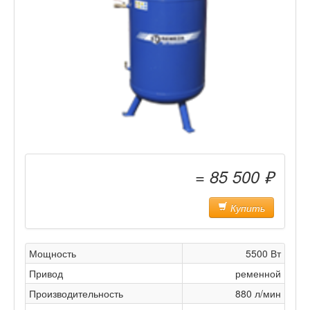
= 85 500 ₽
Купить
Мощность
5500 Вт
Привод
ременной
Производительность
880 л/мин