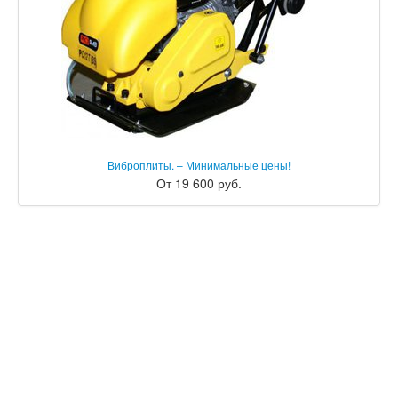
Виброплиты. – Минимальные цены!
От 19 600 руб.