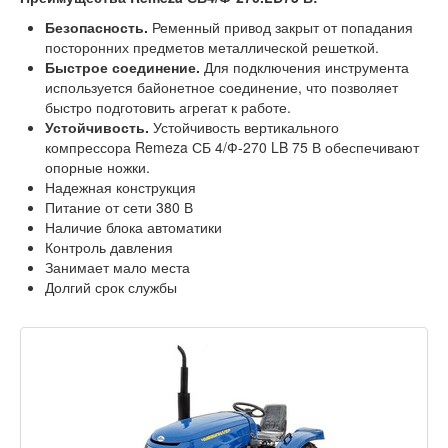
Безопасность.
Ременный привод закрыт от попадания
посторонних предметов металлической решеткой.
Быстрое соединение.
Для подключения инструмента
используется байонетное соединение, что позволяет
быстро подготовить агрегат к работе.
Устойчивость.
Устойчивость вертикального
компрессора Remeza СБ 4/Ф-270 LB 75 В обеспечивают
опорные ножки.
Надежная конструкция
Питание от сети 380 В
Наличие блока автоматики
Контроль давления
Занимает мало места
Долгий срок службы