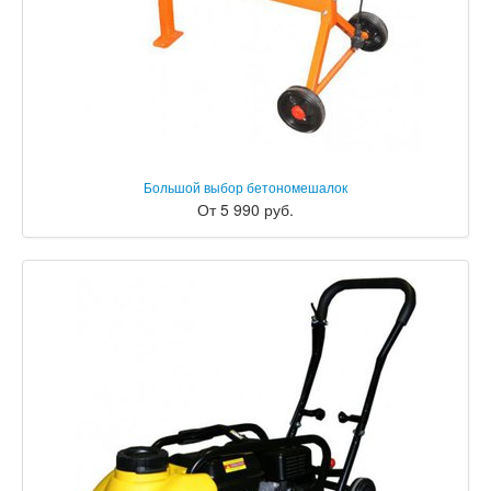
Большой выбор бетономешалок
От 5 990 руб.