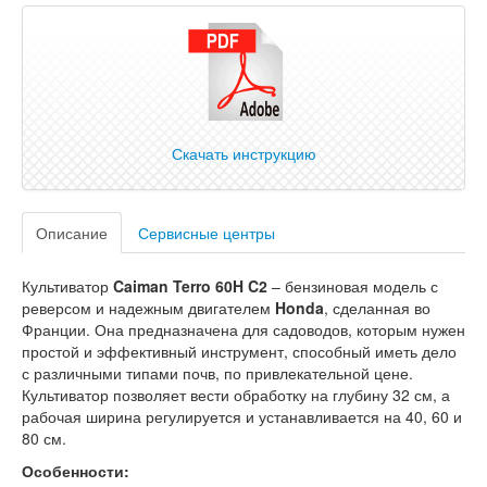
Скачать инструкцию
Описание
Сервисные центры
Культиватор
Caiman Terro 60H C2
– бензиновая модель с
реверсом и надежным двигателем
Honda
, сделанная во
Франции. Она предназначена для садоводов, которым нужен
простой и эффективный инструмент, способный иметь дело
с различными типами почв, по привлекательной цене.
Культиватор позволяет вести обработку на глубину 32 см, а
рабочая ширина регулируется и устанавливается на 40, 60 и
80 см.
Особенности: