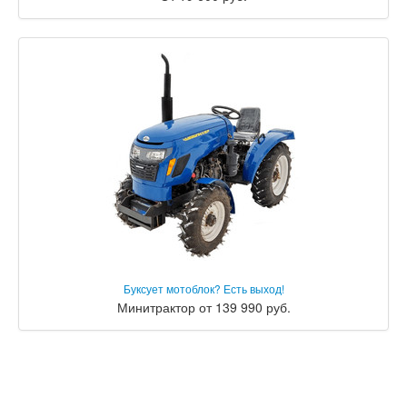
Буксует мотоблок? Есть выход!
Минитрактор от 139 990 руб.