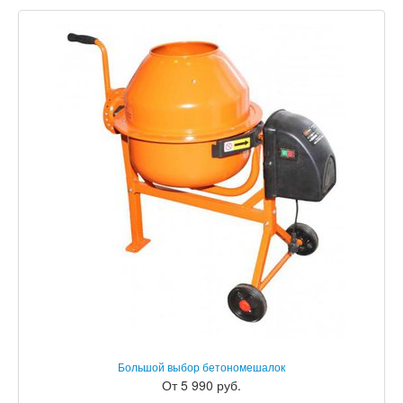
Большой выбор бетономешалок
От 5 990 руб.