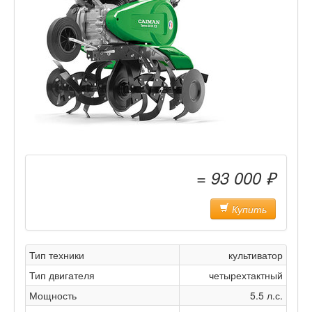
= 93 000 ₽
Купить
Тип техники
культиватор
Тип двигателя
четырехтактный
Мощность
5.5 л.с.