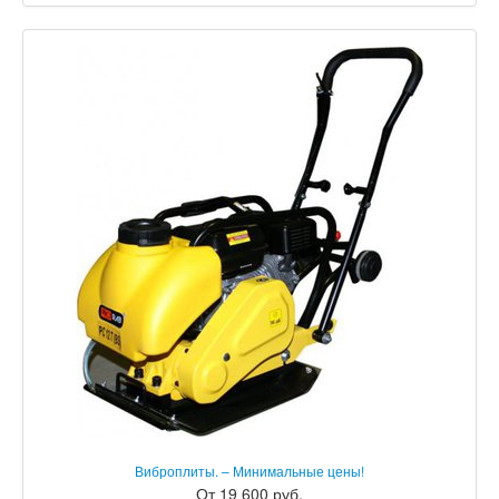
Виброплиты. – Минимальные цены!
От 19 600 руб.