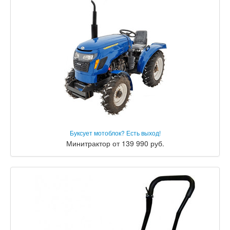
Буксует мотоблок? Есть выход!
Минитрактор от 139 990 руб.