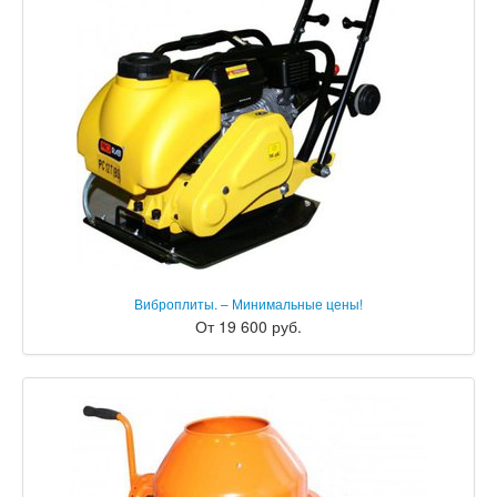
Виброплиты. – Минимальные цены!
От 19 600 руб.