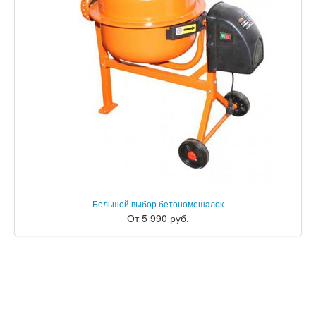
Большой выбор бетономешалок
От 5 990 руб.