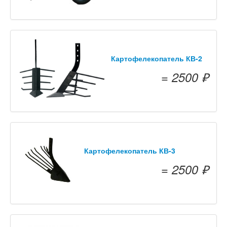
Картофелекопатель КВ-2
= 2500 ₽
Картофелекопатель КВ-3
= 2500 ₽