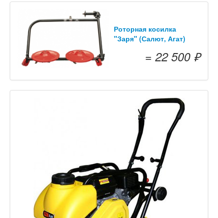
Роторная косилка
"Заря" (Салют, Агат)
= 22 500 ₽