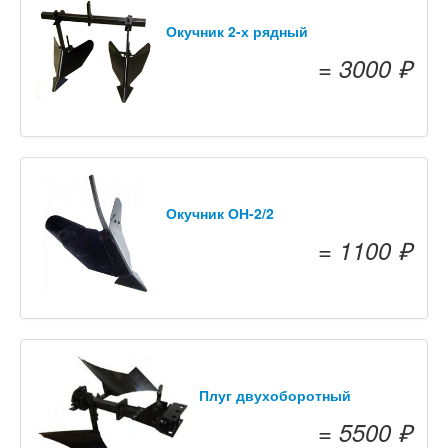
Окучник 2-х рядный
= 3000 ₽
Окучник ОН-2/2
= 1100 ₽
Плуг двухоборотный
= 5500 ₽