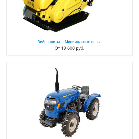
Виброплиты. – Минимальные цены!
От 19 600 руб.