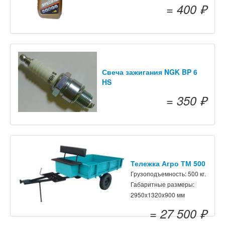
= 400 ₽
Свеча зажигания NGK BP 6
HS
= 350 ₽
Тележка Агро ТМ 500
Грузоподъемность: 500 кг.
Габаритные размеры:
2950x1320x900 мм
= 27 500 ₽