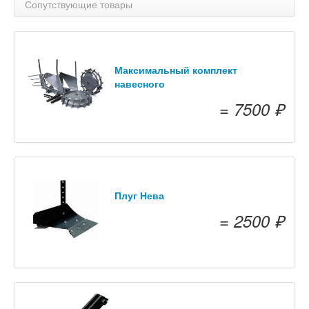
Сопутствующие товары
Максимальный комплект
навесного
= 7500 ₽
Плуг Нева
= 2500 ₽