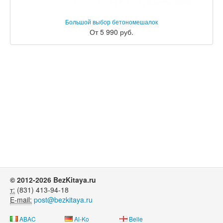
Большой выбор бетономешалок
От 5 990 руб.
© 2012-2026 BezKitaya.ru
т:
(831) 413-94-18
E-mail:
post@bezkitaya.ru
ABAC
Al-Ko
Belle