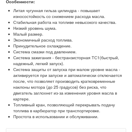
Особенности:
Литая чугунная гильза цилиндра - повышает
износостойкость со снижением расхода масла.
Стабильная работа на топливе невысокого качества.
Низкий уровень шума.
Малый размер.
Экономичный расход топлива.
Принудительное охлаждение.
Система смазки под давлением.
Система зажигания - бестранзисторная ТС1(быстрый,
надежный, легкий запуск).
Система защиты от запуска при малом уровне масла -
активируется при запуске и автоматически отключается
после, что позволяет производить кратковременные
наклоны мотора (до 25 градусов) без риска, что
двигатель заглохнет из-за изменения уровня масла в
картере.
Топливный кран, позволяющий перекрывать подачу
топлива в карбюратор при транспортировке.
Простота в использовании и обслуживании.