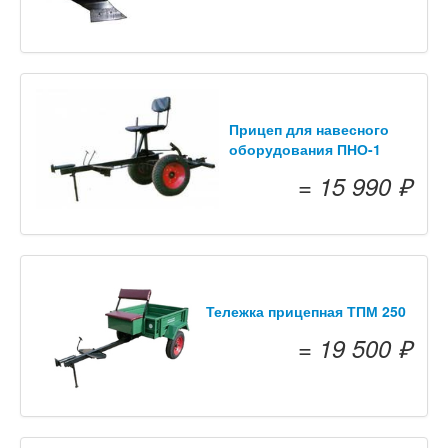
Прицеп для навесного
оборудования ПНО-1
= 15 990 ₽
Тележка прицепная ТПМ 250
= 19 500 ₽