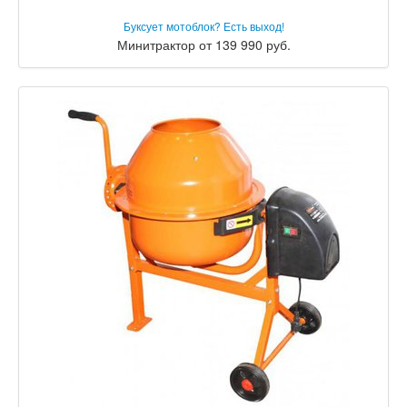
Буксует мотоблок? Есть выход!
Минитрактор от 139 990 руб.