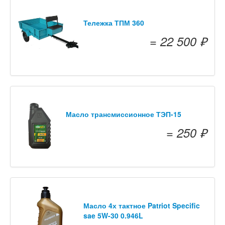
Тележка ТПМ 360
= 22 500 ₽
Масло трансмиссионное ТЭП-15
= 250 ₽
Масло 4х тактное Patriot Specific
sae 5W-30 0.946L