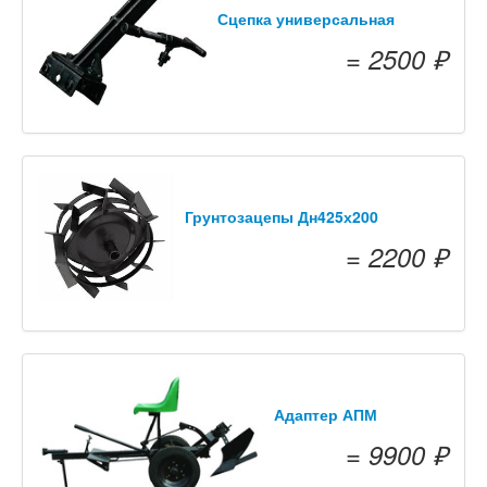
Сцепка универсальная
= 2500 ₽
Грунтозацепы Дн425х200
= 2200 ₽
Адаптер АПМ
= 9900 ₽