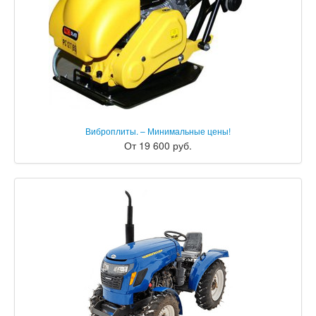
Виброплиты. – Минимальные цены!
От 19 600 руб.