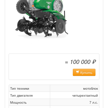
= 100 000 ₽
Купить
Тип техники
мотоблок
Тип двигателя
четырехтактный
Мощность
7 л.с.