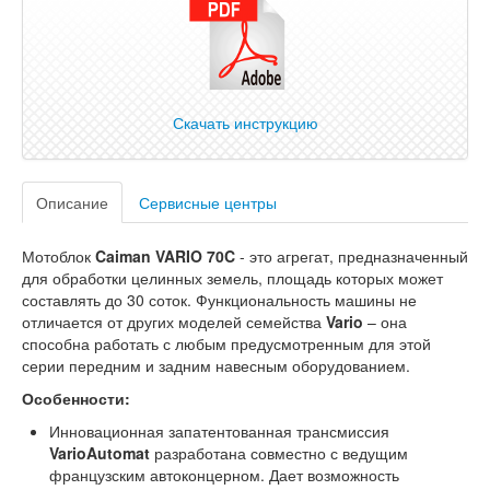
Скачать инструкцию
Описание
Сервисные центры
Мотоблок
Caiman VARIO 70C
- это агрегат, предназначенный
для обработки целинных земель, площадь которых может
составлять до 30 соток. Функциональность машины не
отличается от других моделей семейства
Vario
– она
способна работать с любым предусмотренным для этой
серии передним и задним навесным оборудованием.
Особенности:
Инновационная запатентованная трансмиссия
VarioAutomat
разработана совместно с ведущим
французским автоконцерном. Дает возможность