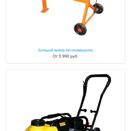
Большой выбор бетономешалок
От 5 990 руб.