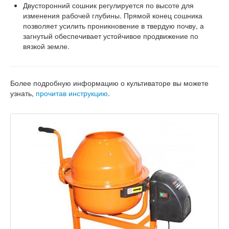
Двусторонний сошник регулируется по высоте для
изменения рабочей глубины. Прямой конец сошника
позволяет усилить проникновение в твердую почву, а
загнутый обеспечивает устойчивое продвижение по
вязкой земле.
Более подробную информацию о культиваторе вы можете
узнать,
прочитав инструкцию
.