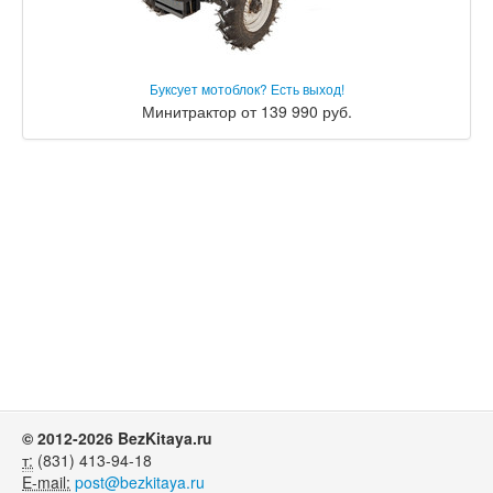
Буксует мотоблок? Есть выход!
Минитрактор от 139 990 руб.
© 2012-2026 BezKitaya.ru
т:
(831) 413-94-18
E-mail:
post@bezkitaya.ru