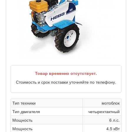
Товар временно отсутствует.
Стоимость и срок поставки уточняйте по телефону.
Тип техники
мотоблок
Тип двигателя
четырехтактный
Мощность
6 л.с.
Мощность
4.5 кВт