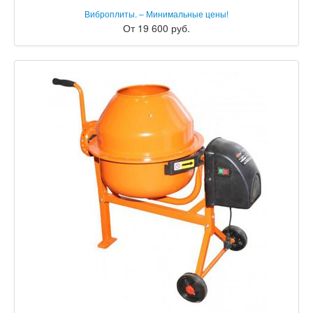
Виброплиты. – Минимальные цены!
От 19 600 руб.