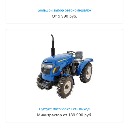
Большой выбор бетономешалок
От 5 990 руб.
Буксует мотоблок? Есть выход!
Минитрактор от 139 990 руб.