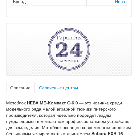
Бренд
Нева
Описание
Сервисные центры
Мотоблок
НЕВА МБ-Компакт С-6,0
— это новинка среди
модельного ряда малой аграрной техники питерского
производителя, которая идеально подойдет людям
нуждающимся в компактном профессиональном устройстве
для земледелия. Мотоблок оснащен современным японским
бензиновым четырехтактным двигателем
Subaru EXR-16