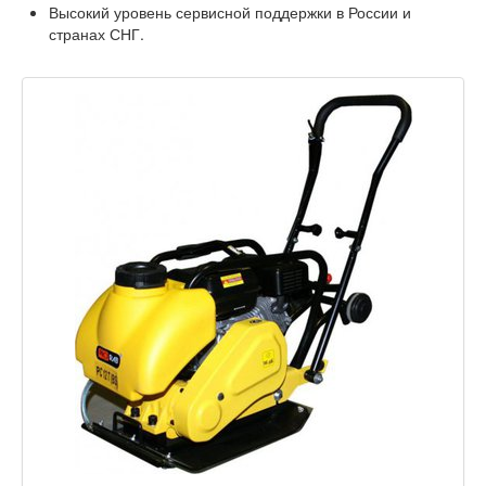
Высокий уровень сервисной поддержки в России и
странах СНГ.