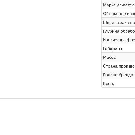
Марка двигател
Объем топливно
Ширина захват
Глубина обрабо
Количество фре
Габариты
Масса
Страна произво
Родина бренда
Бренд