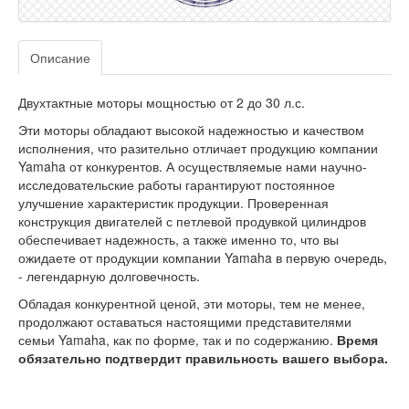
Описание
Двухтактные моторы мощностью от 2 до 30 л.с.
Эти моторы обладают высокой надежностью и качеством
исполнения, что разительно отличает продукцию компании
Yamaha от конкурентов. А осуществляемые нами научно-
исследовательские работы гарантируют постоянное
улучшение характеристик продукции. Проверенная
конструкция двигателей с петлевой продувкой цилиндров
обеспечивает надежность, а также именно то, что вы
ожидаете от продукции компании Yamaha в первую очередь,
- легендарную долговечность.
Обладая конкурентной ценой, эти моторы, тем не менее,
продолжают оставаться настоящими представителями
семьи Yamaha, как по форме, так и по содержанию.
Время
обязательно подтвердит правильность вашего выбора.