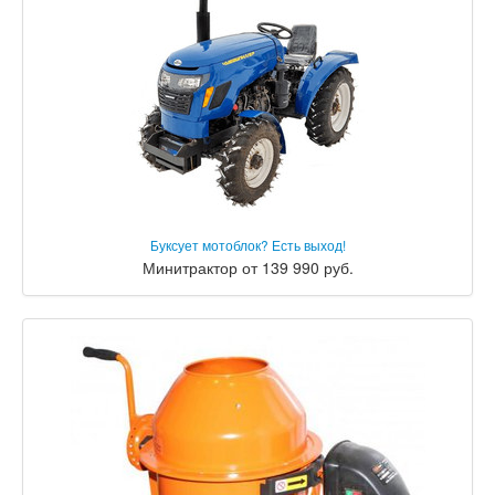
Буксует мотоблок? Есть выход!
Минитрактор от 139 990 руб.