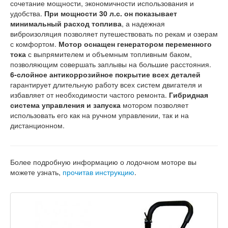
сочетание мощности, экономичности использования и
удобства.
При мощности 30 л.с. он показывает
минимальный расход топлива
, а надежная
виброизоляция позволяет путешествовать по рекам и озерам
с комфортом.
Мотор оснащен генератором переменного
тока
с выпрямителем и объемным топливным баком,
позволяющим совершать заплывы на большие расстояния.
6-слойное антикоррозийное покрытие всех деталей
гарантирует длительную работу всех систем двигателя и
избавляет от необходимости частого ремонта.
Гибридная
система управления и запуска
мотором позволяет
использовать его как на ручном управлении, так и на
дистанционном.
Более подробную информацию о лодочном моторе вы
можете узнать,
прочитав инструкцию
.