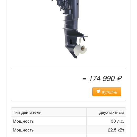
= 174 990 ₽
Купить
Тип двигателя
двухтактный
Мощность
30 л.с.
Мощность
22.5 кВт