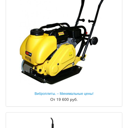
Виброплиты. – Минимальные цены!
От 19 600 руб.