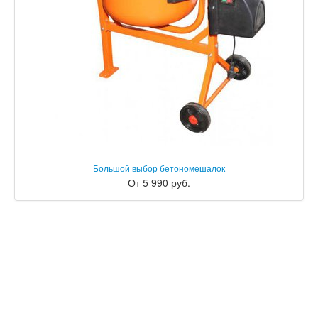
Большой выбор бетономешалок
От 5 990 руб.