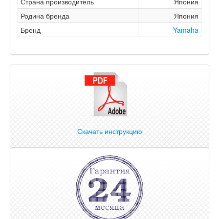
Страна производитель
Япония
Родина бренда
Япония
Бренд
Yamaha
Скачать инструкцию