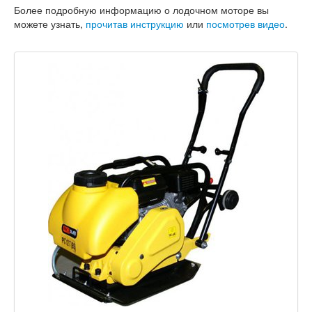
Более подробную информацию о лодочном моторе вы
можете узнать,
прочитав инструкцию
или
посмотрев видео
.