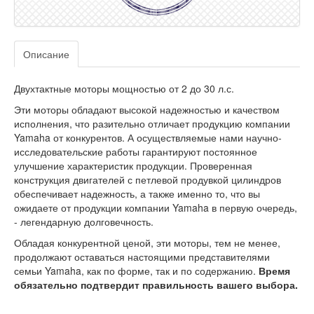
Описание
Двухтактные моторы мощностью от 2 до 30 л.с.
Эти моторы обладают высокой надежностью и качеством
исполнения, что разительно отличает продукцию компании
Yamaha от конкурентов. А осуществляемые нами научно-
исследовательские работы гарантируют постоянное
улучшение характеристик продукции. Проверенная
конструкция двигателей с петлевой продувкой цилиндров
обеспечивает надежность, а также именно то, что вы
ожидаете от продукции компании Yamaha в первую очередь,
- легендарную долговечность.
Обладая конкурентной ценой, эти моторы, тем не менее,
продолжают оставаться настоящими представителями
семьи Yamaha, как по форме, так и по содержанию.
Время
обязательно подтвердит правильность вашего выбора.