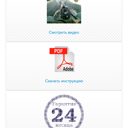
Смотреть видео
Скачать инструкцию