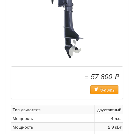
= 57 800 ₽
Купить
Тип двигателя
двухтактный
Мощность
4 л.с.
Мощность
2.9 кВт