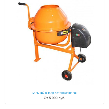
Большой выбор бетономешалок
От 5 990 руб.