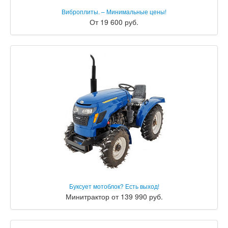
Виброплиты. – Минимальные цены!
От 19 600 руб.
Буксует мотоблок? Есть выход!
Минитрактор от 139 990 руб.