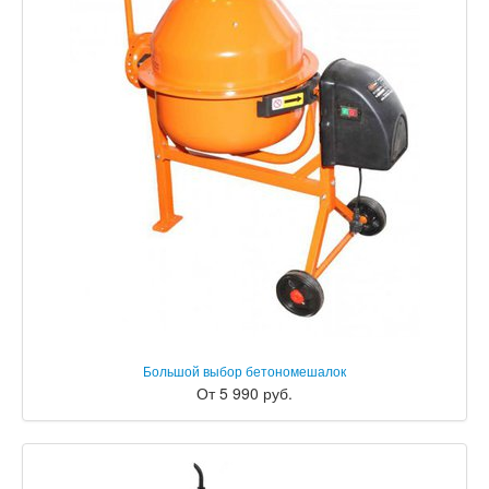
Большой выбор бетономешалок
От 5 990 руб.