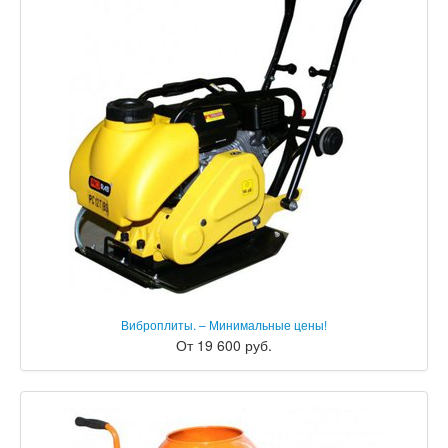
Виброплиты. – Минимальные цены!
От 19 600 руб.