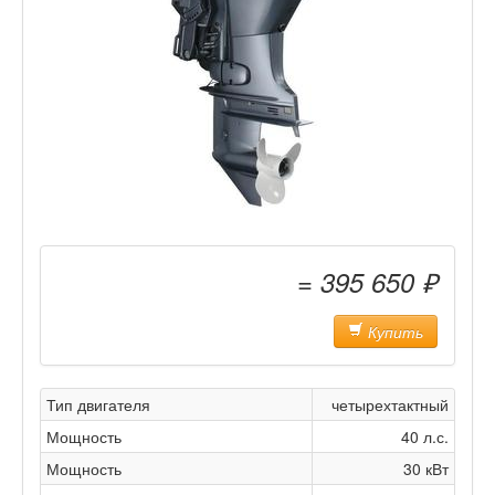
= 395 650 ₽
Купить
Тип двигателя
четырехтактный
Мощность
40 л.с.
Мощность
30 кВт