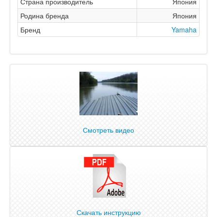
Страна производитель
Япония
Родина бренда
Япония
Бренд
Yamaha
Смотреть видео
Скачать инструкцию