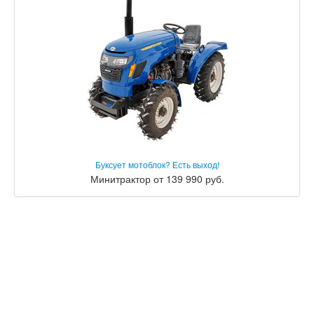
Буксует мотоблок? Есть выход!
Минитрактор от 139 990 руб.