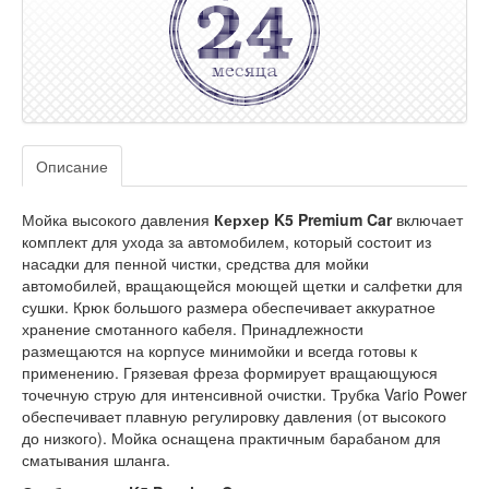
Описание
Мойка высокого давления
Керхер K5 Premium Car
включает
комплект для ухода за автомобилем, который состоит из
насадки для пенной чистки, средства для мойки
автомобилей, вращающейся моющей щетки и салфетки для
сушки. Крюк большого размера обеспечивает аккуратное
хранение смотанного кабеля. Принадлежности
размещаются на корпусе минимойки и всегда готовы к
применению. Грязевая фреза формирует вращающуюся
точечную струю для интенсивной очистки. Трубка Vario Power
обеспечивает плавную регулировку давления (от высокого
до низкого). Мойка оснащена практичным барабаном для
сматывания шланга.