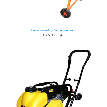
Большой выбор бетономешалок
От 5 990 руб.