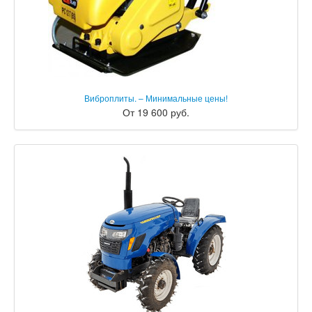
Виброплиты. – Минимальные цены!
От 19 600 руб.