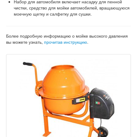
Набор для автомобиля включает насадку для пенной
чистки, средство для мойки автомобилей, вращающуюся
моечную щетку и салфетку для сушки.
Более подробную информацию о мойке высокого давления
вы можете узнать,
прочитав инструкцию
.