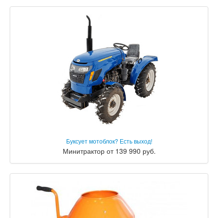
Буксует мотоблок? Есть выход!
Минитрактор от 139 990 руб.