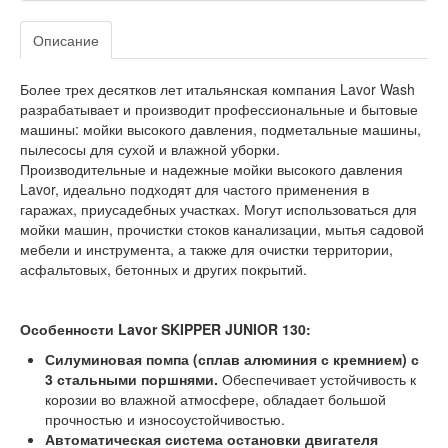
Описание
Более трех десятков лет итальянская компания Lavor Wash
разрабатывает и производит профессиональные и бытовые
машины: мойки высокого давления, подметальные машины,
пылесосы для сухой и влажной уборки.
Производительные и надежные мойки высокого давления
Lavor, идеально подходят для частого применения в
гаражах, приусадебных участках. Могут использоваться для
мойки машин, прочистки стоков канализации, мытья садовой
мебели и инструмента, а также для очистки территории,
асфальтовых, бетонных и других покрытий.
Особенности Lavor SKIPPER JUNIOR 130:
Силуминовая помпа (сплав алюминия с кремнием) с
3 стальными поршнями.
Обеспечивает устойчивость к
корозии во влажной атмосфере, обладает большой
прочностью и износоустойчивостью.
Автоматическая система остановки двигателя