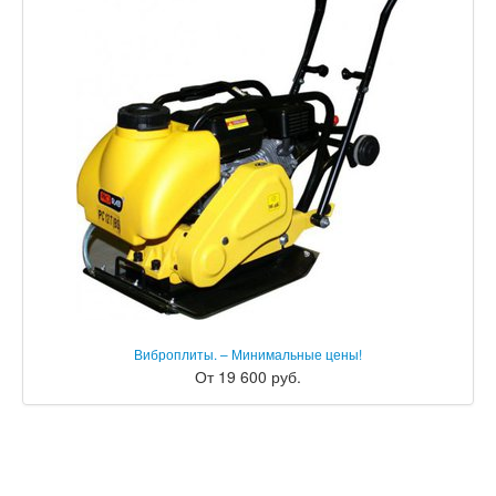
Виброплиты. – Минимальные цены!
От 19 600 руб.