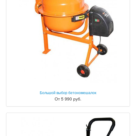
Большой выбор бетономешалок
От 5 990 руб.