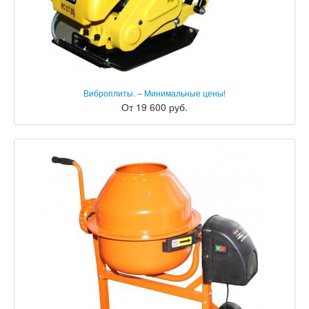
Виброплиты. – Минимальные цены!
От 19 600 руб.