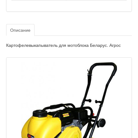
Описание
Картофелевыкапыватель для мотоблока Беларус. Агрос