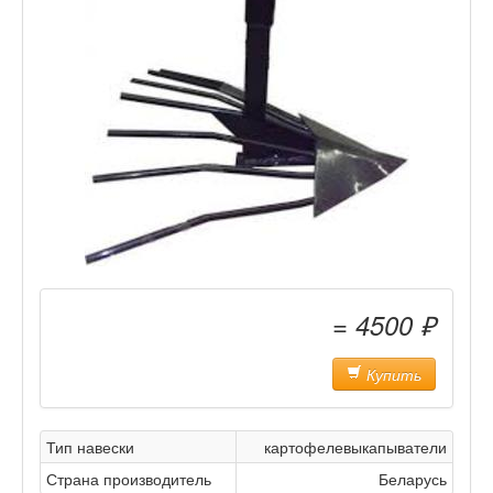
= 4500 ₽
Купить
Тип навески
картофелевыкапыватели
Страна производитель
Беларусь