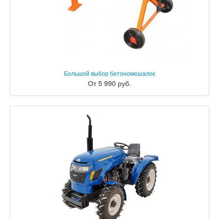
Большой выбор бетономешалок
От 5 990 руб.