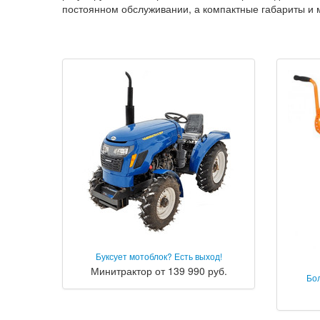
постоянном обслуживании, а компактные габариты и 
Буксует мотоблок? Есть выход!
Минитрактор от 139 990 руб.
Бо