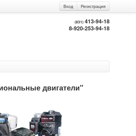
Вход
Регистрация
413-94-18
(831)
8-920-253-94-18
иональные двигатели"