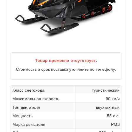
Товар временно отсутствует.
Стоимость и срок поставки уточняйте по телефону.
Класс снегохода
туристический
Максимальная скорость
90 км/ч
Тип двигателя
двухтактный
Мощность
55 л.с.
Марка двигателя
РМЗ