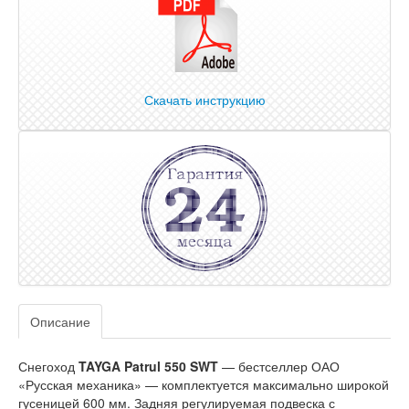
Скачать инструкцию
Описание
Снегоход
TAYGA Patrul 550 SWT
— бестселлер ОАО
«Русская механика» — комплектуется максимально широкой
гусеницей 600 мм. Задняя регулируемая подвеска с