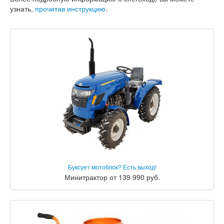
узнать,
прочитав инструкцию
.
Буксует мотоблок? Есть выход!
Минитрактор от 139 990 руб.