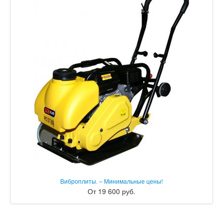
Виброплиты. – Минимальные цены!
От 19 600 руб.