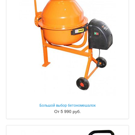
Большой выбор бетономешалок
От 5 990 руб.