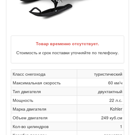
Товар временно отсутствует.
Стоимость и срок поставки уточняйте по телефону.
Класс снегохода
туристический
Максимальная скорость
60 км/ч
Тип двигателя
двухтактный
Мощность
22 л.с.
Марка двигателя
Kohler
Объем двигателя
249 куб.см
Кол-во цилиндров
1