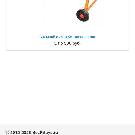
Большой выбор бетономешалок
От 5 990 руб.
© 2012-2026 BezKitaya.ru