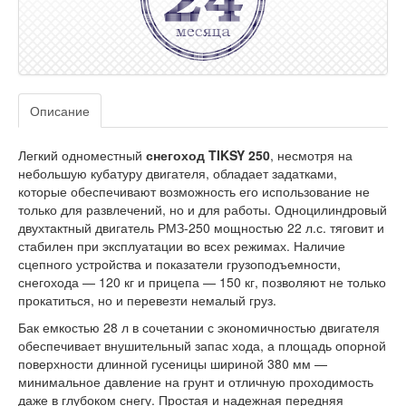
Описание
Легкий одноместный
снегоход TIKSY 250
, несмотря на
небольшую кубатуру двигателя, обладает задатками,
которые обеспечивают возможность его использование не
только для развлечений, но и для работы. Одноцилиндровый
двухтактный двигатель РМЗ-250 мощностью 22 л.с. тяговит и
стабилен при эксплуатации во всех режимах. Наличие
сцепного устройства и показатели грузоподъемности,
снегохода — 120 кг и прицепа — 150 кг, позволяют не только
прокатиться, но и перевезти немалый груз.
Бак емкостью 28 л в сочетании с экономичностью двигателя
обеспечивает внушительный запас хода, а площадь опорной
поверхности длинной гусеницы шириной 380 мм —
минимальное давление на грунт и отличную проходимость
даже в глубоком снегу. Простая и надежная передняя