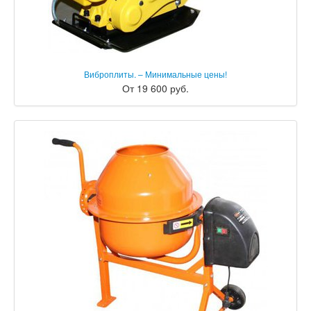
Виброплиты. – Минимальные цены!
От 19 600 руб.