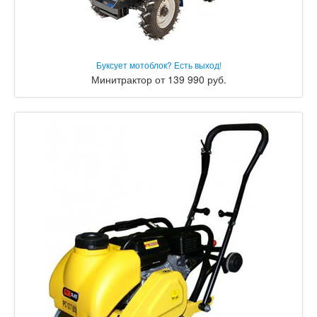
Буксует мотоблок? Есть выход!
Минитрактор от 139 990 руб.