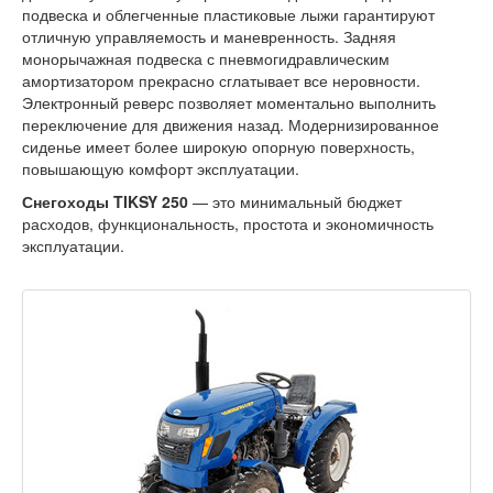
подвеска и облегченные пластиковые лыжи гарантируют
отличную управляемость и маневренность. Задняя
монорычажная подвеска с пневмогидравлическим
амортизатором прекрасно сглатывает все неровности.
Электронный реверс позволяет моментально выполнить
переключение для движения назад. Модернизированное
сиденье имеет более широкую опорную поверхность,
повышающую комфорт эксплуатации.
Снегоходы TIKSY 250
— это минимальный бюджет
расходов, функциональность, простота и экономичность
эксплуатации.