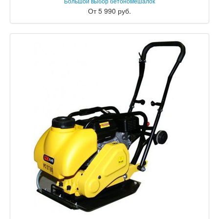
Большой выбор бетономешалок
От 5 990 руб.