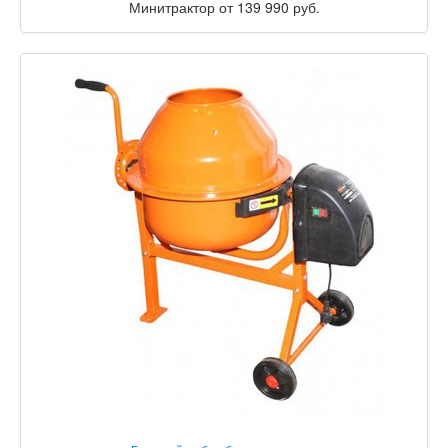
Минитрактор от 139 990 руб.