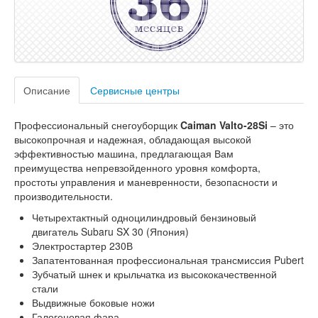
Описание
Сервисные центры
Профессиональный снегоуборщик
Caiman Valto-28Si
– это
высокопрочная и надежная, обладающая высокой
эффективностью машина, предлагающая Вам
преимущества непревзойденного уровня комфорта,
простоты управления и маневренности, безопасности и
производительности.
Четырехтактный одноцилиндровый бензиновый
двигатель Subaru SX 30 (Япония)
Электростартер 230В
Запатентованная профессиональная трансмиссия Pubert
Зубчатый шнек и крыльчатка из высококачественной
стали
Выдвижные боковые ножи
Галогеновая фара