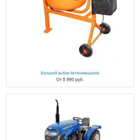
Большой выбор бетономешалок
От 5 990 руб.