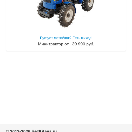
Буксует мотоблок? Есть выход!
Минитрактор от 139 990 руб.
© 2012-2026 BezKitaya.ru