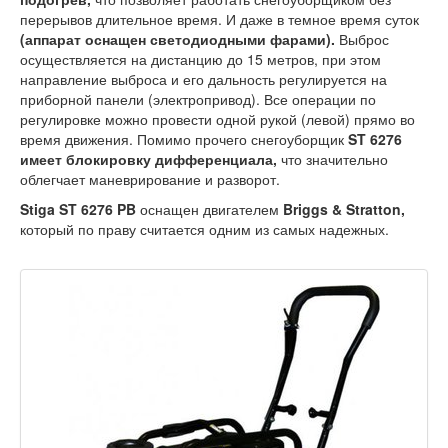
перерывов длительное время. И даже в темное время суток
(аппарат оснащен светодиодными фарами).
Выброс
осуществляется на дистанцию до 15 метров, при этом
направление выброса и его дальность регулируется на
приборной панели (электропривод). Все операции по
регулировке можно провести одной рукой (левой) прямо во
время движения. Помимо прочего снегоуборщик
ST 6276
имеет блокировку дифференциала,
что значительно
облегчает маневрирование и разворот.
Stiga ST 6276 PB
оснащен двигателем
Briggs & Stratton,
который по праву считается одним из самых надежных.