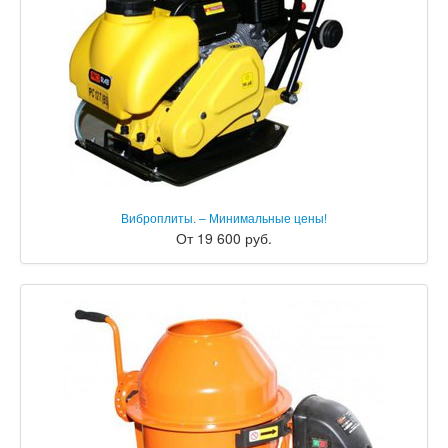
Виброплиты. – Минимальные цены!
От 19 600 руб.