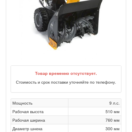
Товар временно отсутствует.
Стоимость и срок поставки уточняйте по телефону.
Мощность
9 л.с.
Рабочая высота
510 мм
Рабочая ширина
760 мм
Диаметр шнека
300 мм