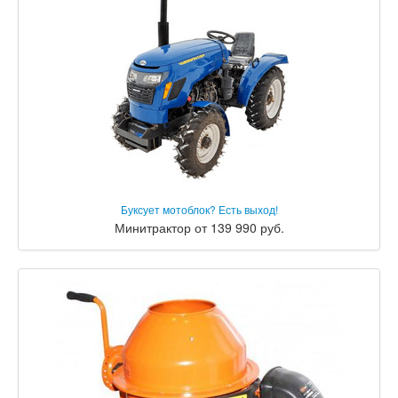
Буксует мотоблок? Есть выход!
Минитрактор от 139 990 руб.