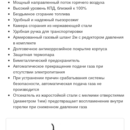
Мощный направленный поток горячего воздуха
Высокий уровень КПД, близкий к 100%
Бездымное сгорание топлива
Удобный и надежный пьезорозжиг
Камера сгорания из нержавеющей стали
Удобная ручка для транспортировки
Армированный газовый шланг 2м с редуктором давления
в комплекте
Долговечное антикоррозийное покрытие корпуса
Защитная термопара
Биметаллический предохранитель
Автоматическое прекращение подачи газа при
отсутствии электропитания
При устранении причин срабатывания системы
безопасности, автоматическая подача газа не
производится
Отсекатель из жаростойкой стали с мелкими отверстиями
(диаметром 1мм) предотвращает воспламенение внутри
горелки при сниженном давлении газа