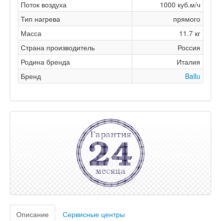
Поток воздуха
1000 куб.м/ч
Тип нагрева
прямого
Масса
11.7 кг
Страна производитель
Россия
Родина бренда
Италия
Бренд
Ballu
Описание
Сервисные центры