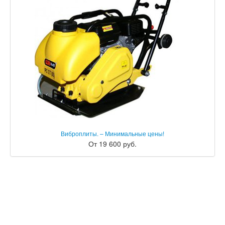
Виброплиты. – Минимальные цены!
От 19 600 руб.