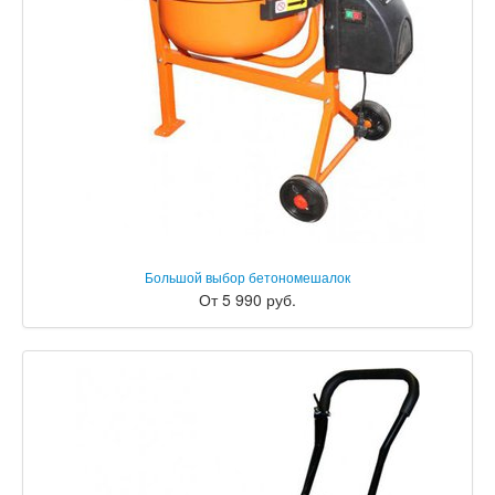
Большой выбор бетономешалок
От 5 990 руб.