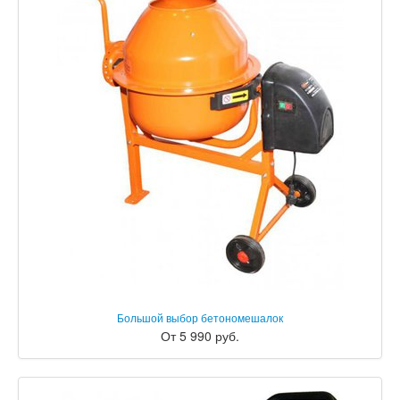
Большой выбор бетономешалок
От 5 990 руб.