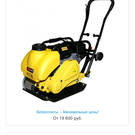
Виброплиты. – Минимальные цены!
От 19 600 руб.