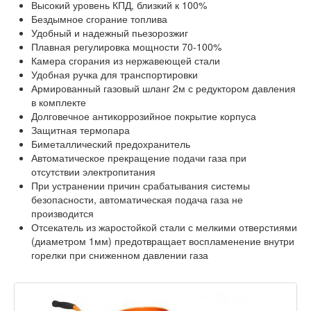
Высокий уровень КПД, близкий к 100%
Бездымное сгорание топлива
Удобный и надежный пьезорозжиг
Плавная регулировка мощности 70-100%
Камера сгорания из нержавеющей стали
Удобная ручка для транспортировки
Армированный газовый шланг 2м с редуктором давления
в комплекте
Долговечное антикоррозийное покрытие корпуса
Защитная термопара
Биметаллический предохранитель
Автоматическое прекращение подачи газа при
отсутствии электропитания
При устранении причин срабатывания системы
безопасности, автоматическая подача газа не
производится
Отсекатель из жаростойкой стали с мелкими отверстиями
(диаметром 1мм) предотвращает воспламенение внутри
горелки при сниженном давлении газа