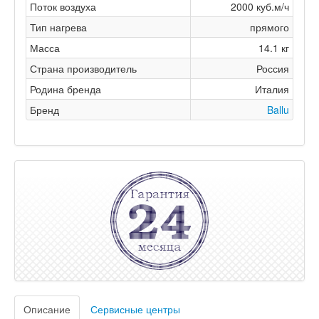
Поток воздуха
2000 куб.м/ч
Тип нагрева
прямого
Масса
14.1 кг
Страна производитель
Россия
Родина бренда
Италия
Бренд
Ballu
Описание
Сервисные центры