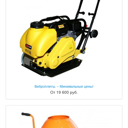
Виброплиты. – Минимальные цены!
От 19 600 руб.