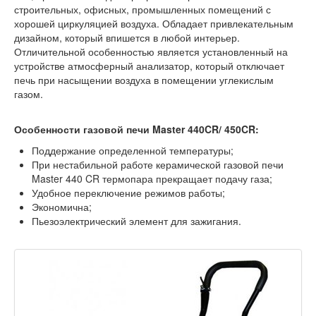
строительных, офисных, промышленных помещений с
хорошей циркуляцией воздуха. Обладает привлекательным
дизайном, который впишется в любой интерьер.
Отличительной особенностью является установленный на
устройстве атмосферный анализатор, который отключает
печь при насыщении воздуха в помещении углекислым
газом.
Особенности газовой печи Master 440CR/ 450CR:
Поддержание определенной температуры;
При нестабильной работе керамической газовой печи
Master 440 CR термопара прекращает подачу газа;
Удобное переключение режимов работы;
Экономична;
Пьезоэлектрический элемент для зажигания.