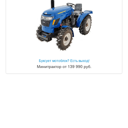
Буксует мотоблок? Есть выход!
Минитрактор от 139 990 руб.