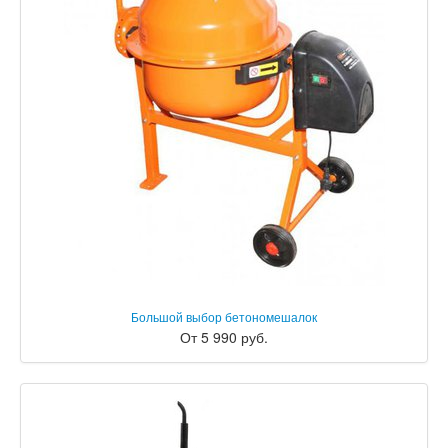
Большой выбор бетономешалок
От 5 990 руб.